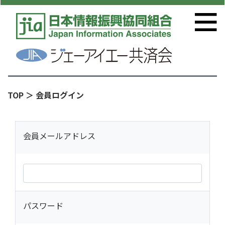
TOP
＞ 会員ログイン
会員メールアドレス
パスワード