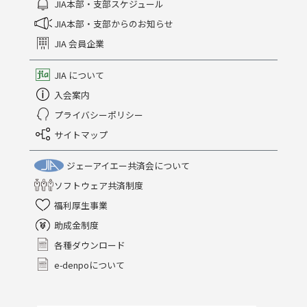
JIA本部・支部スケジュール
JIA本部・支部からのお知らせ
JIA 会員企業
JIA について
入会案内
プライバシーポリシー
サイトマップ
ジェーアイエー共済会について
ソフトウェア共済制度
福利厚生事業
助成金制度
各種ダウンロード
e-denpoについて