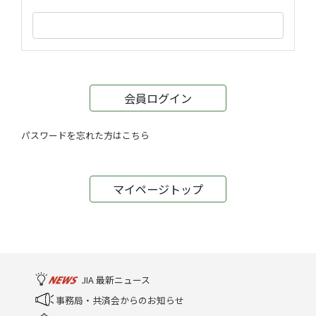
会員ログイン
パスワードを忘れた方はこちら
マイページトップ
JIA 最新ニュース
事務局・共済会からのお知らせ