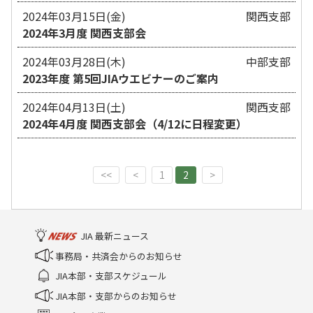
2024年03月15日(金)
関西支部
2024年3月度 関西支部会
2024年03月28日(木)
中部支部
2023年度 第5回JIAウエビナーのご案内
2024年04月13日(土)
関西支部
2024年4月度 関西支部会（4/12に日程変更）
<<
<
1
2
>
JIA 最新ニュース
事務局・共済会からのお知らせ
JIA本部・支部スケジュール
JIA本部・支部からのお知らせ