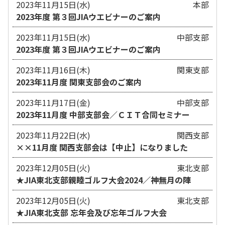
2023年11月15日(水)
本部
2023年度 第３回JIAウエビナーのご案内
2023年11月15日(水)
中部支部
2023年度 第３回JIAウエビナーのご案内
2023年11月16日(木)
関東支部
2023年11月度 関東支部会のご案内
2023年11月17日(金)
中部支部
2023年11月度 中部支部会／ＣＩＴ合同セミナー
2023年11月22日(水)
関西支部
××11月度 関西支部会は【中止】になりました
2023年12月05日(火)
東北支部
★JIA東北支部親睦ゴルフ大会2024／神無月の陣
2023年12月05日(火)
東北支部
★JIA東北支部 忘年会及び忘年ゴルフ大会