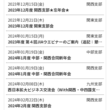
2023年12月15日(金)
関西支部
2023年12月度 関西支部★忘年会★
2023年12月21日(木)
関東支部
2023年12月度 関東支部会
2024年01月15日(月)
関東支部
2023年度 第４回JIAウエビナーのご案内（追記：懇親
会情報）
2024年01月19日(金)
中部支部
2024年1月度 中部・関西合同新年会
2024年01月19日(金)
関西支部
2024年1月度 中部・関西合同新年会
2024年02月08日(木)
九州支部
西日本拡大ビジネス交流会（With関西・中四国支
部）
2024年02月22日(木)
関西支部
2024年2月度 関西支部会