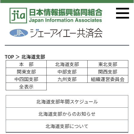
TOP
＞ 北海道支部
本 部
北海道支部
東北支部
関東支部
中部支部
関西支部
中四国支部
九州支部
組織運営委員会
全表示
北海道支部年間スケジュール
北海道支部からのお知らせ
北海道支部について