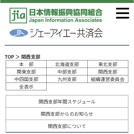
TOP
＞ 関西支部
本 部
北海道支部
東北支部
関東支部
中部支部
関西支部
中四国支部
九州支部
組織運営委員会
全表示
関西支部年間スケジュール
関西支部からのお知らせ
関西支部について