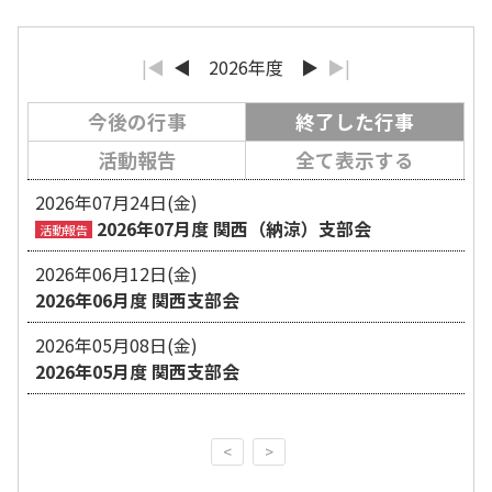
|◀
◀
2026年度
▶
▶|
今後の行事
終了した行事
活動報告
全て表示する
2026年07月24日(金)
2026年07月度 関西（納涼）支部会
活動報告
2026年06月12日(金)
2026年06月度 関西支部会
2026年05月08日(金)
2026年05月度 関西支部会
<
>