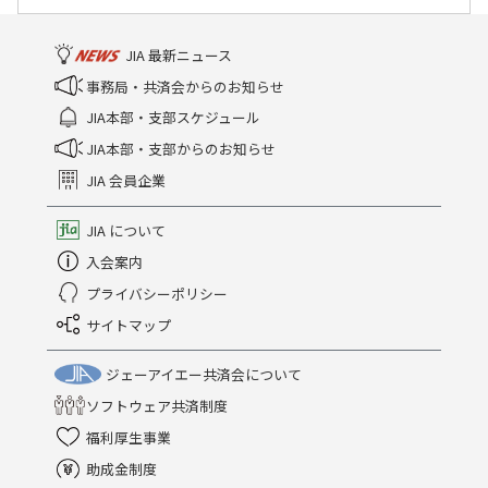
JIA 最新ニュース
事務局・共済会からのお知らせ
JIA本部・支部スケジュール
JIA本部・支部からのお知らせ
JIA 会員企業
JIA について
入会案内
プライバシーポリシー
サイトマップ
ジェーアイエー共済会について
ソフトウェア共済制度
福利厚生事業
助成金制度