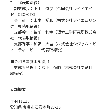
社 代表取締役）
副支部長：下山 俊彦（合同会社レイドエイ
ド CEO/CTO）
会 計 ：山本 裕和（株式会社アイエムリン
ク 専務取締役）
支部幹事：後藤 利幸（環境工学研究所株式会
社 代表取締役）
支部幹事：加藤 大吾（株式会社シジャム・ビ
ィーティービー 代表取締役）
■令和８年度本部役員
支部担当理事：宮下 恒昭（株式会社文献社
取締役）
支部概要
〒4411115
愛知県 豊橋市石巻本町23-15