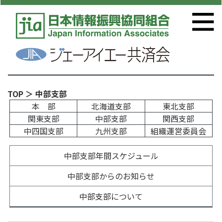
TOP
＞ 中部支部
本 部
北海道支部
東北支部
関東支部
中部支部
関西支部
中四国支部
九州支部
組織運営委員会
中部支部年間スケジュール
中部支部からのお知らせ
中部支部について