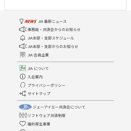
JIA 最新ニュース
事務局・共済会からのお知らせ
JIA本部・支部スケジュール
JIA本部・支部からのお知らせ
JIA 会員企業
JIA について
入会案内
プライバシーポリシー
サイトマップ
ジェーアイエー共済会について
ソフトウェア共済制度
福利厚生事業