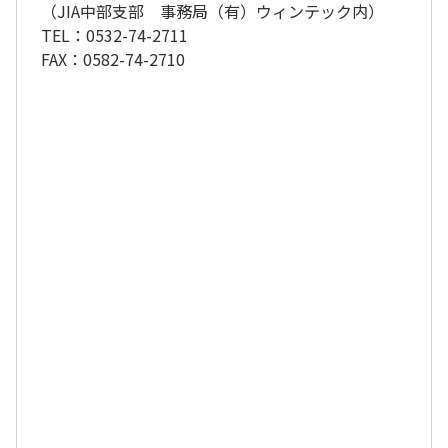
（JIA中部支部 事務局（有）ウィンテック内）
TEL：0532-74-2711
FAX：0582-74-2710