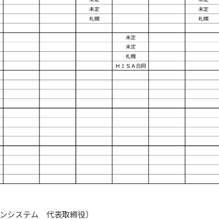
ンシステム
代表取締役）