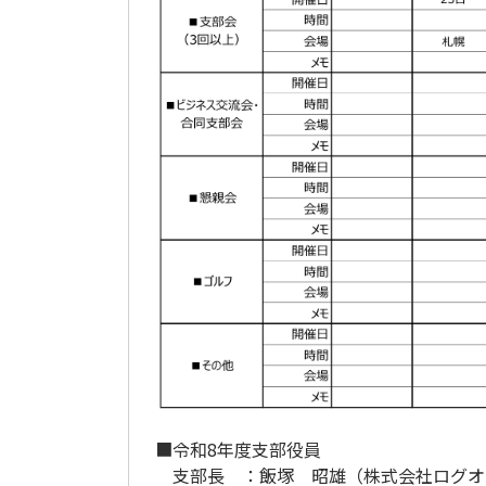
■令和8年度支部役員
支部長 ：飯塚 昭雄（
株式会社ログオ